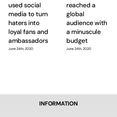
used social
reached a
media to turn
global
haters into
audience with
loyal fans and
a minuscule
ambassadors
budget
June 24th, 2020
June 24th, 2020
INFORMATION