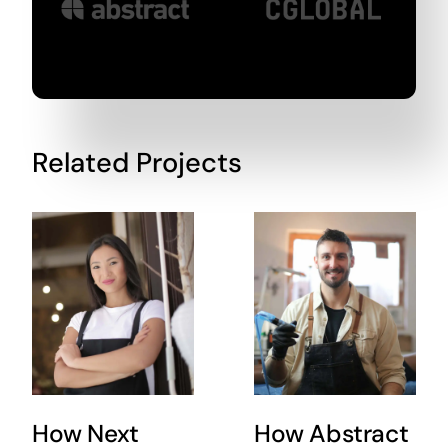
Related Projects
How Next
How Abstract