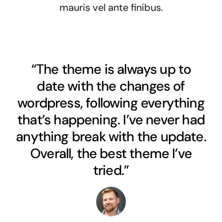
mauris vel ante finibus.
“The theme is always up to
date with the changes of
wordpress, following everything
that’s happening. I’ve never had
anything break with the update.
Overall, the best theme I’ve
tried.”