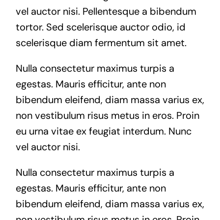
vel auctor nisi. Pellentesque a bibendum
tortor. Sed scelerisque auctor odio, id
scelerisque diam fermentum sit amet.
Nulla consectetur maximus turpis a
egestas. Mauris efficitur, ante non
bibendum eleifend, diam massa varius ex,
non vestibulum risus metus in eros. Proin
eu urna vitae ex feugiat interdum. Nunc
vel auctor nisi.
Nulla consectetur maximus turpis a
egestas. Mauris efficitur, ante non
bibendum eleifend, diam massa varius ex,
non vestibulum risus metus in eros. Proin