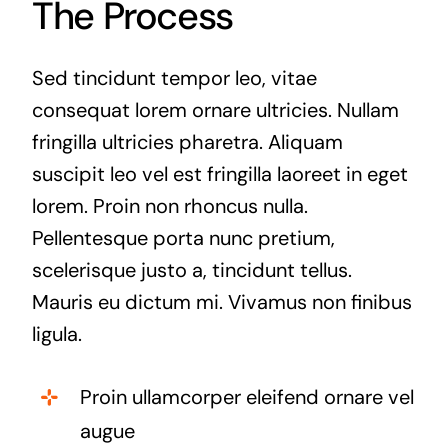
The Process
Sed tincidunt tempor leo, vitae
consequat lorem ornare ultricies. Nullam
fringilla ultricies pharetra. Aliquam
suscipit leo vel est fringilla laoreet in eget
lorem. Proin non rhoncus nulla.
Pellentesque porta nunc pretium,
scelerisque justo a, tincidunt tellus.
Mauris eu dictum mi. Vivamus non finibus
ligula.
Proin ullamcorper eleifend ornare vel
augue