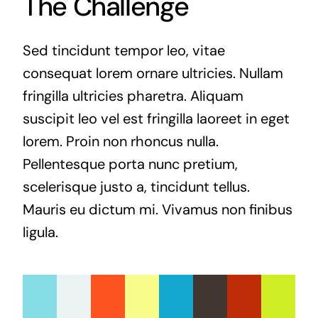
The Challenge
Sed tincidunt tempor leo, vitae
consequat lorem ornare ultricies. Nullam
fringilla ultricies pharetra. Aliquam
suscipit leo vel est fringilla laoreet in eget
lorem. Proin non rhoncus nulla.
Pellentesque porta nunc pretium,
scelerisque justo a, tincidunt tellus.
Mauris eu dictum mi. Vivamus non finibus
ligula.