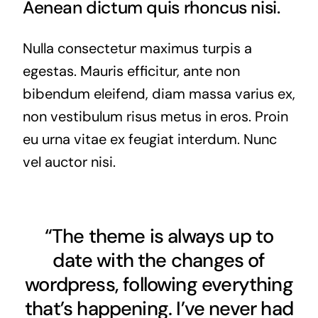
Aenean dictum quis rhoncus nisi.
Nulla consectetur maximus turpis a
egestas. Mauris efficitur, ante non
bibendum eleifend, diam massa varius ex,
non vestibulum risus metus in eros. Proin
eu urna vitae ex feugiat interdum. Nunc
vel auctor nisi.
“The theme is always up to
date with the changes of
wordpress, following everything
that’s happening. I’ve never had