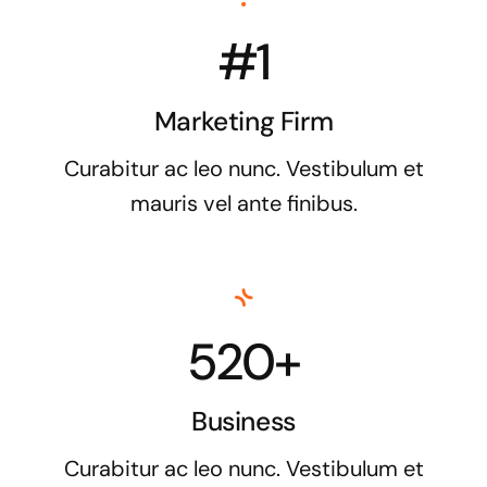
#1
Marketing Firm
Curabitur ac leo nunc. Vestibulum et
mauris vel ante finibus.
520+
Business
Curabitur ac leo nunc. Vestibulum et