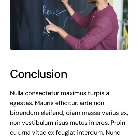
Conclusion
Nulla consectetur maximus turpis a
egestas. Mauris efficitur, ante non
bibendum eleifend, diam massa varius ex,
non vestibulum risus metus in eros. Proin
eu urna vitae ex feugiat interdum. Nunc