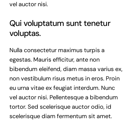
vel auctor nisi.
Qui voluptatum sunt tenetur
voluptas.
Nulla consectetur maximus turpis a
egestas. Mauris efficitur, ante non
bibendum eleifend, diam massa varius ex,
non vestibulum risus metus in eros. Proin
eu urna vitae ex feugiat interdum. Nunc
vel auctor nisi. Pellentesque a bibendum
tortor. Sed scelerisque auctor odio, id
scelerisque diam fermentum sit amet.