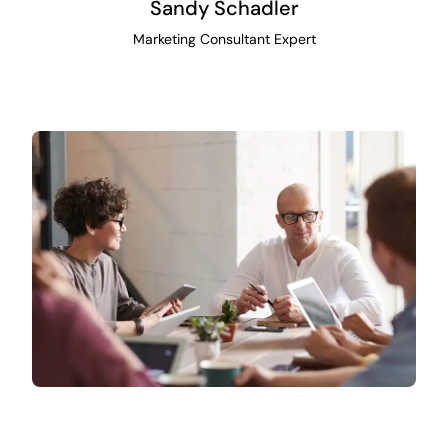
Sandy Schadler
Marketing Consultant Expert