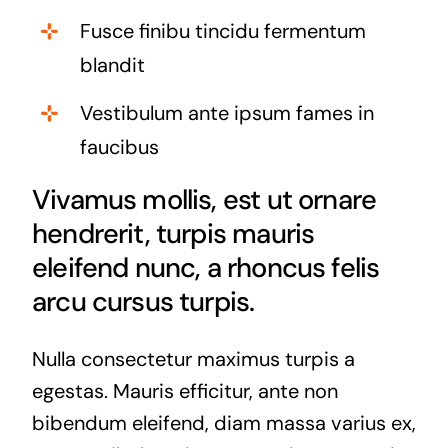
Fusce finibu tincidu fermentum
blandit
Vestibulum ante ipsum fames in
faucibus
Vivamus mollis, est ut ornare
hendrerit, turpis mauris
eleifend nunc, a rhoncus felis
arcu cursus turpis.
Nulla consectetur maximus turpis a
egestas. Mauris efficitur, ante non
bibendum eleifend, diam massa varius ex,