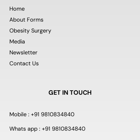
Home
About Forms
Obesity Surgery
Media
Newsletter
Contact Us
GET IN TOUCH
Mobile : +91 9810834840
Whats app : +91 9810834840