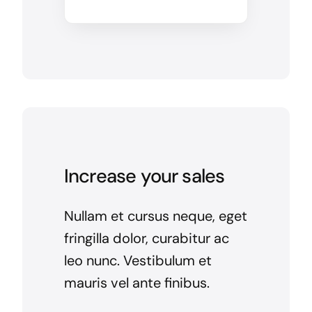
Increase your sales
Nullam et cursus neque, eget
fringilla dolor, curabitur ac
leo nunc. Vestibulum et
mauris vel ante finibus.