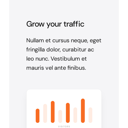
Grow your traffic
Nullam et cursus neque, eget
fringilla dolor, curabitur ac
leo nunc. Vestibulum et
mauris vel ante finibus.