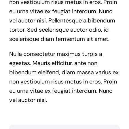
non vestibulum risus metus in eros. Proin
eu urna vitae ex feugiat interdum. Nunc
vel auctor nisi. Pellentesque a bibendum
tortor. Sed scelerisque auctor odio, id
scelerisque diam fermentum sit amet.
Nulla consectetur maximus turpis a
egestas. Mauris efficitur, ante non
bibendum eleifend, diam massa varius ex,
non vestibulum risus metus in eros. Proin
eu urna vitae ex feugiat interdum. Nunc
vel auctor nisi.