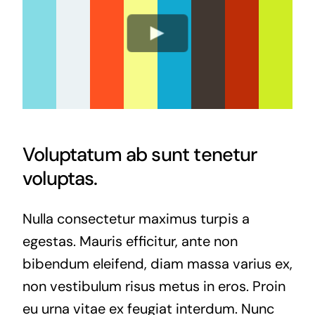
Voluptatum ab sunt tenetur
voluptas.
Nulla consectetur maximus turpis a
egestas. Mauris efficitur, ante non
bibendum eleifend, diam massa varius ex,
non vestibulum risus metus in eros. Proin
eu urna vitae ex feugiat interdum. Nunc